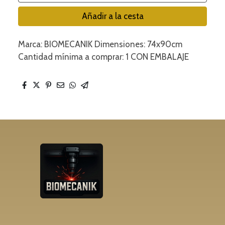
Añadir a la cesta
Marca: BIOMECANIK Dimensiones: 74x90cm
Cantidad mínima a comprar: 1 CON EMBALAJE