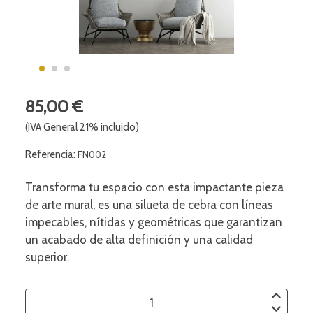
85,00 €
(IVA General 21% incluido)
Referencia:
FN002
Transforma tu espacio con esta impactante pieza
de arte mural, es una silueta de cebra con líneas
impecables, nítidas y geométricas que garantizan
un acabado de alta definición y una calidad
superior.