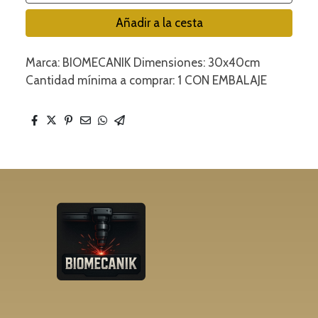
Añadir a la cesta
Marca: BIOMECANIK Dimensiones: 30x40cm
Cantidad mínima a comprar: 1 CON EMBALAJE