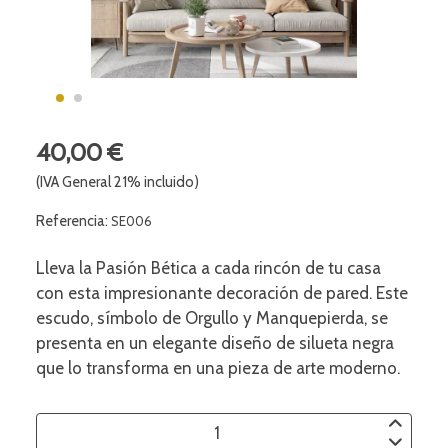
40,00 €
(IVA General 21% incluido)
Referencia:
SE006
Lleva la Pasión Bética a cada rincón de tu casa
con esta impresionante decoración de pared. Este
escudo, símbolo de Orgullo y Manquepierda, se
presenta en un elegante diseño de silueta negra
que lo transforma en una pieza de arte moderno.